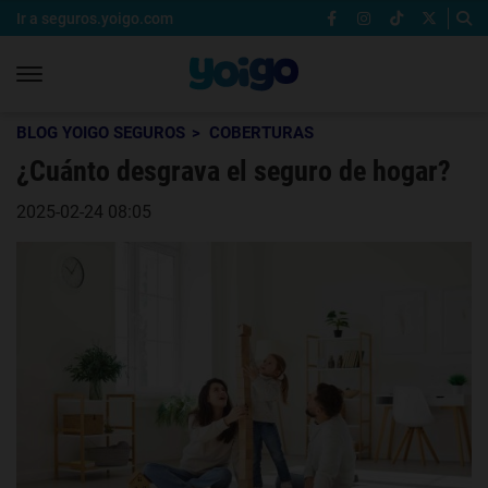
Ir a seguros.yoigo.com
BLOG YOIGO SEGUROS
COBERTURAS
¿Cuánto desgrava el seguro de hogar?
2025-02-24 08:05