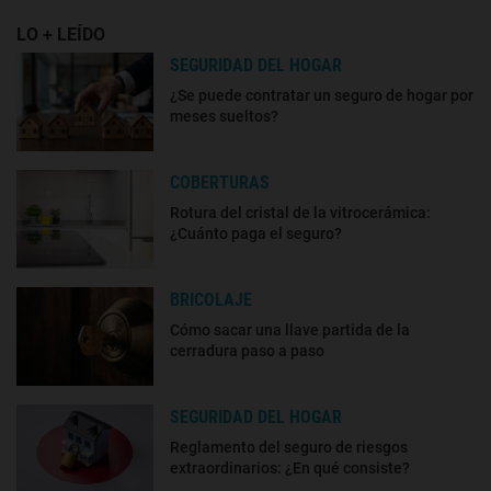
LO + LEÍDO
SEGURIDAD DEL HOGAR
¿Se puede contratar un seguro de hogar por
meses sueltos?
COBERTURAS
Rotura del cristal de la vitrocerámica:
¿Cuánto paga el seguro?
BRICOLAJE
Cómo sacar una llave partida de la
cerradura paso a paso
SEGURIDAD DEL HOGAR
Reglamento del seguro de riesgos
extraordinarios: ¿En qué consiste?