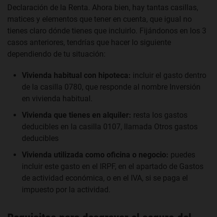
Declaración de la Renta. Ahora bien, hay tantas casillas,
matices y elementos que tener en cuenta, que igual no
tienes claro dónde tienes que incluirlo. Fijándonos en los 3
casos anteriores, tendrías que hacer lo siguiente
dependiendo de tu situación:
Vivienda habitual con hipoteca:
incluir el gasto dentro
de la casilla 0780, que responde al nombre Inversión
en vivienda habitual.
Vivienda que tienes en alquiler:
resta los gastos
deducibles en la casilla 0107, llamada Otros gastos
deducibles
Vivienda utilizada como oficina o negocio:
puedes
incluir este gasto en el IRPF, en el apartado de Gastos
de actividad económica, o en el IVA, si se paga el
impuesto por la actividad.