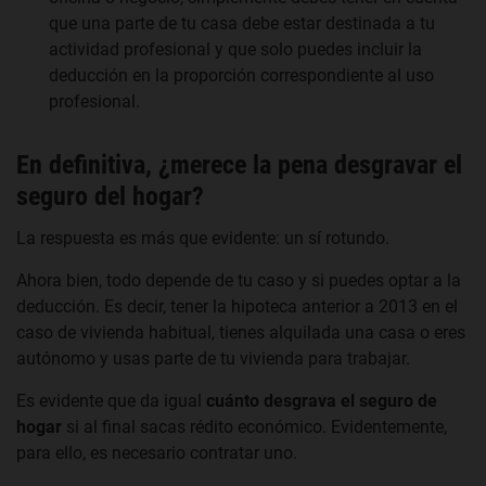
que una parte de tu casa debe estar destinada a tu
actividad profesional y que solo puedes incluir la
deducción en la proporción correspondiente al uso
profesional.
En definitiva, ¿merece la pena desgravar el
seguro del hogar?
La respuesta es más que evidente: un sí rotundo.
Ahora bien, todo depende de tu caso y si puedes optar a la
deducción. Es decir, tener la hipoteca anterior a 2013 en el
caso de vivienda habitual, tienes alquilada una casa o eres
autónomo y usas parte de tu vivienda para trabajar.
Es evidente que da igual
cuánto desgrava el seguro de
hogar
si al final sacas rédito económico. Evidentemente,
para ello, es necesario contratar uno.