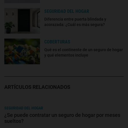
SEGURIDAD DEL HOGAR
Diferencia entre puerta blindada y
acorazada: ¿Cuál es más segura?
COBERTURAS
Qué es el continente de un seguro de hogar
y qué elementos incluye
ARTÍCULOS RELACIONADOS
SEGURIDAD DEL HOGAR
¿Se puede contratar un seguro de hogar por meses
sueltos?