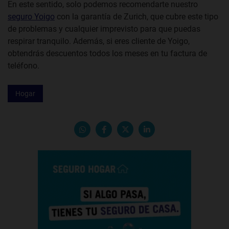
En este sentido, solo podemos recomendarte nuestro
seguro Yoigo
con la garantía de Zurich, que cubre este tipo
de problemas y cualquier imprevisto para que puedas
respirar tranquilo. Además, si eres cliente de Yoigo,
obtendrás descuentos todos los meses en tu factura de
teléfono.
Hogar